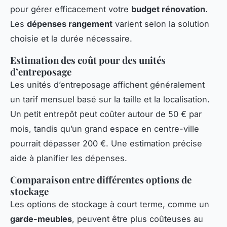
pour gérer efficacement votre
budget rénovation
.
Les
dépenses rangement
varient selon la solution
choisie et la durée nécessaire.
Estimation des coût pour des unités
d’entreposage
Les unités d’entreposage affichent généralement
un tarif mensuel basé sur la taille et la localisation.
Un petit entrepôt peut coûter autour de 50 € par
mois, tandis qu’un grand espace en centre-ville
pourrait dépasser 200 €. Une estimation précise
aide à planifier les dépenses.
Comparaison entre différentes options de
stockage
Les options de stockage à court terme, comme un
garde-meubles
, peuvent être plus coûteuses au