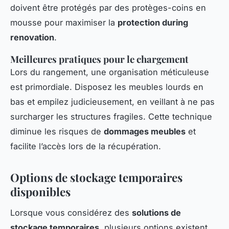
doivent être protégés par des protèges-coins en
mousse pour maximiser la
protection during
renovation
.
Meilleures pratiques pour le chargement
Lors du rangement, une organisation méticuleuse
est primordiale. Disposez les meubles lourds en
bas et empilez judicieusement, en veillant à ne pas
surcharger les structures fragiles. Cette technique
diminue les risques de
dommages meubles
et
facilite l’accès lors de la récupération.
Options de stockage temporaires
disponibles
Lorsque vous considérez des
solutions de
stockage temporaires
, plusieurs options existent