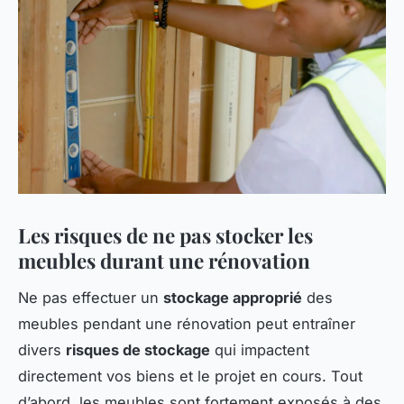
Les risques de ne pas stocker les
meubles durant une rénovation
Ne pas effectuer un
stockage approprié
des
meubles pendant une rénovation peut entraîner
divers
risques de stockage
qui impactent
directement vos biens et le projet en cours. Tout
d’abord, les meubles sont fortement exposés à des