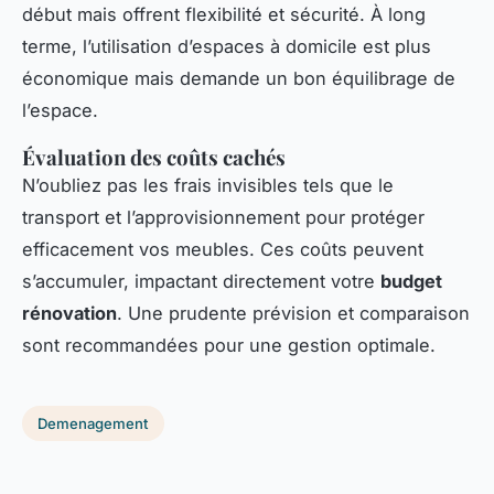
début mais offrent flexibilité et sécurité. À long
terme, l’utilisation d’espaces à domicile est plus
économique mais demande un bon équilibrage de
l’espace.
Évaluation des coûts cachés
N’oubliez pas les frais invisibles tels que le
transport et l’approvisionnement pour protéger
efficacement vos meubles. Ces coûts peuvent
s’accumuler, impactant directement votre
budget
rénovation
. Une prudente prévision et comparaison
sont recommandées pour une gestion optimale.
Demenagement