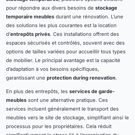
pour répondre aux divers besoins de
stockage
temporaire meubles
durant une rénovation. L’une
des solutions les plus courantes est la location
d’
entrepôts privés
. Ces installations offrent des
espaces sécurisés et contrôlés, souvent avec des
options de tailles variées pour accueillir tous types
de mobilier. Le principal avantage est la capacité
d’adaptation à vos besoins spécifiques,
garantissant une
protection during renovation
.
En plus des entrepôts, les
services de garde-
meubles
sont une alternative pratique. Ces
services incluent généralement le transport des
meubles vers le site de stockage, simplifiant ainsi le
processus pour les propriétaires. Cela réduit