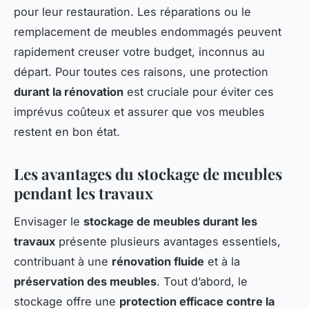
pour leur restauration. Les réparations ou le
remplacement de meubles endommagés peuvent
rapidement creuser votre budget, inconnus au
départ. Pour toutes ces raisons, une protection
durant la rénovation
est cruciale pour éviter ces
imprévus coûteux et assurer que vos meubles
restent en bon état.
Les avantages du stockage de meubles
pendant les travaux
Envisager le
stockage de meubles durant les
travaux
présente plusieurs avantages essentiels,
contribuant à une
rénovation fluide
et à la
préservation des meubles
. Tout d’abord, le
stockage offre une
protection efficace contre la