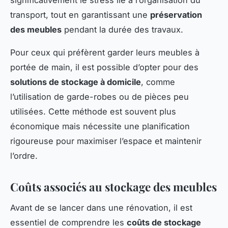
significativement le stress lié à l’organisation du
transport, tout en garantissant une
préservation
des meubles
pendant la durée des travaux.
Pour ceux qui préfèrent garder leurs meubles à
portée de main, il est possible d’opter pour des
solutions de stockage à domicile
, comme
l’utilisation de garde-robes ou de pièces peu
utilisées. Cette méthode est souvent plus
économique mais nécessite une planification
rigoureuse pour maximiser l’espace et maintenir
l’ordre.
Coûts associés au stockage des meubles
Avant de se lancer dans une rénovation, il est
essentiel de comprendre les
coûts de stockage