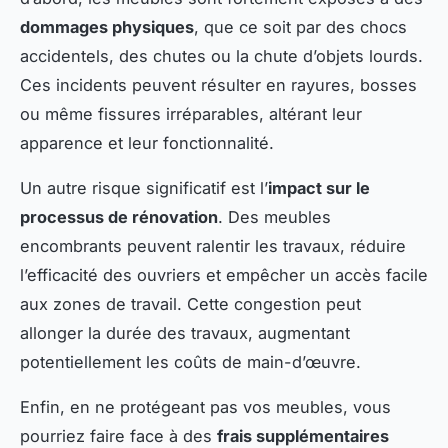
dommages physiques
, que ce soit par des chocs
accidentels, des chutes ou la chute d’objets lourds.
Ces incidents peuvent résulter en rayures, bosses
ou même fissures irréparables, altérant leur
apparence et leur fonctionnalité.
Un autre risque significatif est l’
impact sur le
processus de rénovation
. Des meubles
encombrants peuvent ralentir les travaux, réduire
l’efficacité des ouvriers et empêcher un accès facile
aux zones de travail. Cette congestion peut
allonger la durée des travaux, augmentant
potentiellement les coûts de main-d’œuvre.
Enfin, en ne protégeant pas vos meubles, vous
pourriez faire face à des
frais supplémentaires