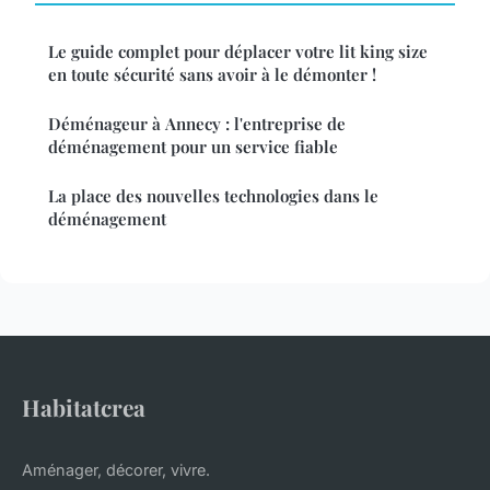
Le guide complet pour déplacer votre lit king size
en toute sécurité sans avoir à le démonter !
Déménageur à Annecy : l'entreprise de
déménagement pour un service fiable
La place des nouvelles technologies dans le
déménagement
Habitatcrea
Aménager, décorer, vivre.