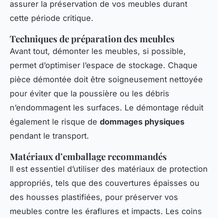
assurer la préservation de vos meubles durant
cette période critique.
Techniques de préparation des meubles
Avant tout, démonter les meubles, si possible,
permet d’optimiser l’espace de stockage. Chaque
pièce démontée doit être soigneusement nettoyée
pour éviter que la poussière ou les débris
n’endommagent les surfaces. Le démontage réduit
également le risque de
dommages physiques
pendant le transport.
Matériaux d’emballage recommandés
Il est essentiel d’utiliser des matériaux de protection
appropriés, tels que des couvertures épaisses ou
des housses plastifiées, pour préserver vos
meubles contre les éraflures et impacts. Les coins