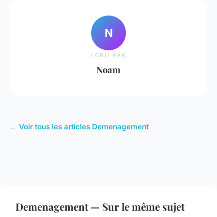
N
ECRIT PAR
Noam
← Voir tous les articles Demenagement
Demenagement — Sur le même sujet