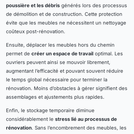
poussière et les débris
générés lors des processus
de démolition et de construction. Cette protection
évite que les meubles ne nécessitent un nettoyage
coûteux post-rénovation.
Ensuite, déplacer les meubles hors du chemin
permet de
créer un espace de travail
optimal. Les
ouvriers peuvent ainsi se mouvoir librement,
augmentant l’efficacité et pouvant souvent réduire
le temps global nécessaire pour terminer la
rénovation. Moins d’obstacles à gérer signifient des
assemblages et ajustements plus rapides.
Enfin, le stockage temporaire diminue
considérablement le
stress lié au processus de
rénovation
. Sans l’encombrement des meubles, les