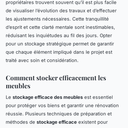
propriétaires trouvent souvent qu’il est plus facile
de visualiser l’évolution des travaux et d’effectuer
les ajustements nécessaires. Cette tranquillité
d’esprit et cette clarté mentale sont inestimables,
réduisant les inquiétudes au fil des jours. Opter
pour un stockage stratégique permet de garantir
que chaque élément impliqué dans le projet est
traité avec soin et considération.
Comment stocker efficacement les
meubles
Le
stockage efficace des meubles
est essentiel
pour protéger vos biens et garantir une rénovation
réussie. Plusieurs techniques de préparation et
méthodes de
stockage efficace
existent pour