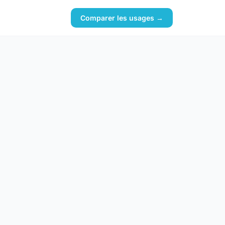
Comparer les usages →