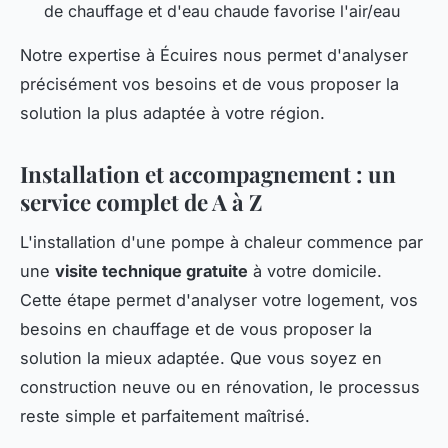
de chauffage et d'eau chaude favorise l'air/eau
Notre expertise à Écuires nous permet d'analyser
précisément vos besoins et de vous proposer la
solution la plus adaptée à votre région.
Installation et accompagnement : un
service complet de A à Z
L'installation d'une pompe à chaleur commence par
une
visite technique gratuite
à votre domicile.
Cette étape permet d'analyser votre logement, vos
besoins en chauffage et de vous proposer la
solution la mieux adaptée. Que vous soyez en
construction neuve ou en rénovation, le processus
reste simple et parfaitement maîtrisé.