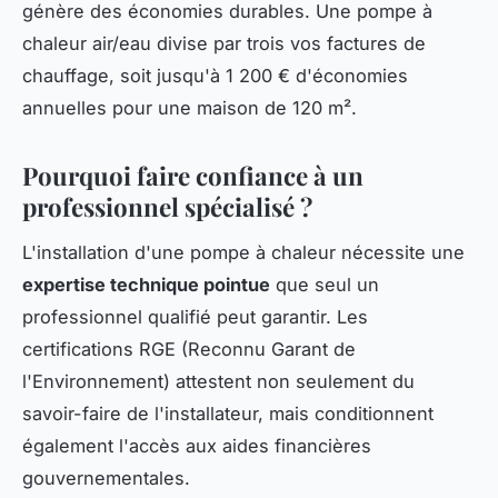
génère des économies durables. Une pompe à
chaleur air/eau divise par trois vos factures de
chauffage, soit jusqu'à 1 200 € d'économies
annuelles pour une maison de 120 m².
Pourquoi faire confiance à un
professionnel spécialisé ?
L'installation d'une pompe à chaleur nécessite une
expertise technique pointue
que seul un
professionnel qualifié peut garantir. Les
certifications RGE (Reconnu Garant de
l'Environnement) attestent non seulement du
savoir-faire de l'installateur, mais conditionnent
également l'accès aux aides financières
gouvernementales.