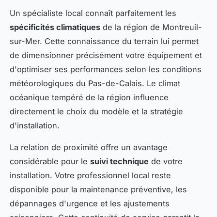
Un spécialiste local connaît parfaitement les
spécificités climatiques
de la région de Montreuil-
sur-Mer. Cette connaissance du terrain lui permet
de dimensionner précisément votre équipement et
d'optimiser ses performances selon les conditions
météorologiques du Pas-de-Calais. Le climat
océanique tempéré de la région influence
directement le choix du modèle et la stratégie
d'installation.
La relation de proximité offre un avantage
considérable pour le
suivi technique
de votre
installation. Votre professionnel local reste
disponible pour la maintenance préventive, les
dépannages d'urgence et les ajustements