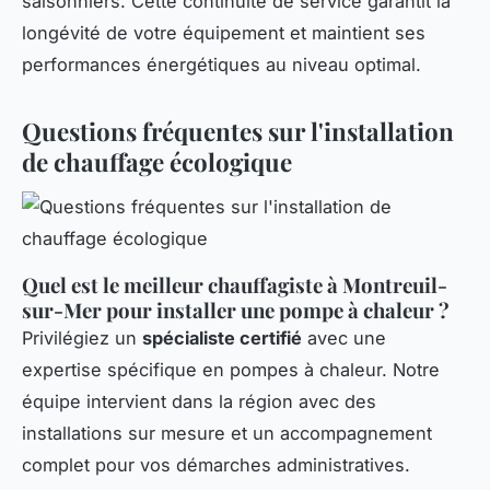
saisonniers. Cette continuité de service garantit la
longévité de votre équipement et maintient ses
performances énergétiques au niveau optimal.
Questions fréquentes sur l'installation
de chauffage écologique
Quel est le meilleur chauffagiste à Montreuil-
sur-Mer pour installer une pompe à chaleur ?
Privilégiez un
spécialiste certifié
avec une
expertise spécifique en pompes à chaleur. Notre
équipe intervient dans la région avec des
installations sur mesure et un accompagnement
complet pour vos démarches administratives.