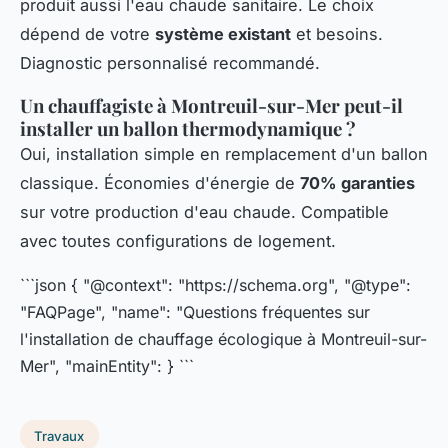
produit aussi l'eau chaude sanitaire. Le choix
dépend de votre
système existant
et besoins.
Diagnostic personnalisé recommandé.
Un chauffagiste à Montreuil-sur-Mer peut-il
installer un ballon thermodynamique ?
Oui, installation simple en remplacement d'un ballon
classique. Économies d'énergie de
70% garanties
sur votre production d'eau chaude. Compatible
avec toutes configurations de logement.
```json { "@context": "https://schema.org", "@type":
"FAQPage", "name": "Questions fréquentes sur
l'installation de chauffage écologique à Montreuil-sur-
Mer", "mainEntity": } ```
Travaux