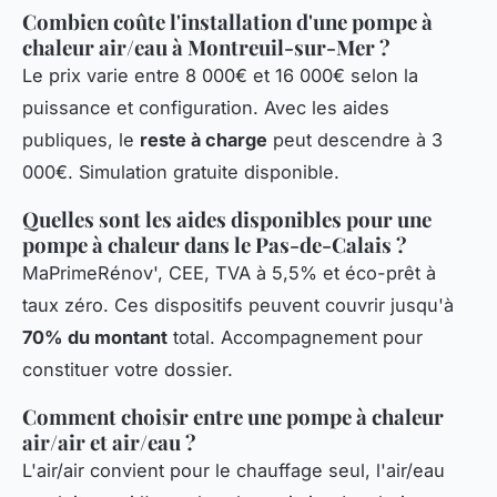
Combien coûte l'installation d'une pompe à
chaleur air/eau à Montreuil-sur-Mer ?
Le prix varie entre 8 000€ et 16 000€ selon la
puissance et configuration. Avec les aides
publiques, le
reste à charge
peut descendre à 3
000€. Simulation gratuite disponible.
Quelles sont les aides disponibles pour une
pompe à chaleur dans le Pas-de-Calais ?
MaPrimeRénov', CEE, TVA à 5,5% et éco-prêt à
taux zéro. Ces dispositifs peuvent couvrir jusqu'à
70% du montant
total. Accompagnement pour
constituer votre dossier.
Comment choisir entre une pompe à chaleur
air/air et air/eau ?
L'air/air convient pour le chauffage seul, l'air/eau