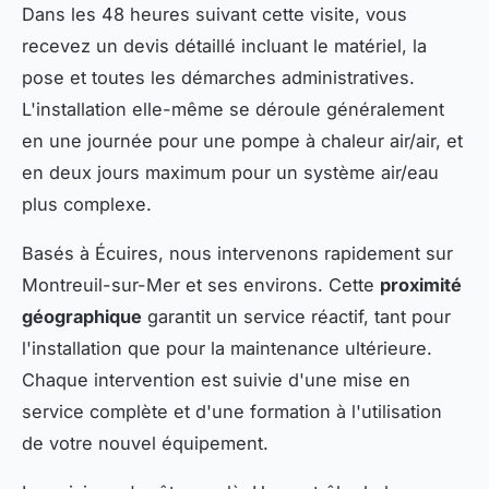
Dans les 48 heures suivant cette visite, vous
recevez un devis détaillé incluant le matériel, la
pose et toutes les démarches administratives.
L'installation elle-même se déroule généralement
en une journée pour une pompe à chaleur air/air, et
en deux jours maximum pour un système air/eau
plus complexe.
Basés à Écuires, nous intervenons rapidement sur
Montreuil-sur-Mer et ses environs. Cette
proximité
géographique
garantit un service réactif, tant pour
l'installation que pour la maintenance ultérieure.
Chaque intervention est suivie d'une mise en
service complète et d'une formation à l'utilisation
de votre nouvel équipement.