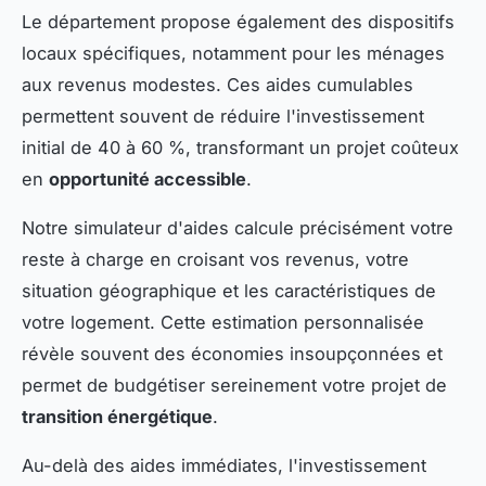
Le département propose également des dispositifs
locaux spécifiques, notamment pour les ménages
aux revenus modestes. Ces aides cumulables
permettent souvent de réduire l'investissement
initial de 40 à 60 %, transformant un projet coûteux
en
opportunité accessible
.
Notre simulateur d'aides calcule précisément votre
reste à charge en croisant vos revenus, votre
situation géographique et les caractéristiques de
votre logement. Cette estimation personnalisée
révèle souvent des économies insoupçonnées et
permet de budgétiser sereinement votre projet de
transition énergétique
.
Au-delà des aides immédiates, l'investissement