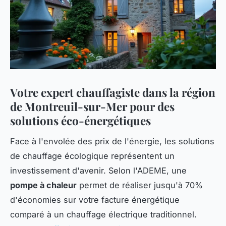
Votre expert chauffagiste dans la région
de Montreuil-sur-Mer pour des
solutions éco-énergétiques
Face à l'envolée des prix de l'énergie, les solutions
de chauffage écologique représentent un
investissement d'avenir. Selon l'ADEME, une
pompe à chaleur
permet de réaliser jusqu'à 70%
d'économies sur votre facture énergétique
comparé à un chauffage électrique traditionnel.