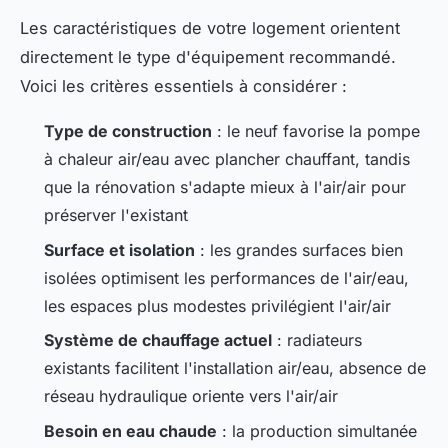
Les caractéristiques de votre logement orientent
directement le type d'équipement recommandé.
Voici les critères essentiels à considérer :
Type de construction
: le neuf favorise la pompe
à chaleur air/eau avec plancher chauffant, tandis
que la rénovation s'adapte mieux à l'air/air pour
préserver l'existant
Surface et isolation
: les grandes surfaces bien
isolées optimisent les performances de l'air/eau,
les espaces plus modestes privilégient l'air/air
Système de chauffage actuel
: radiateurs
existants facilitent l'installation air/eau, absence de
réseau hydraulique oriente vers l'air/air
Besoin en eau chaude
: la production simultanée