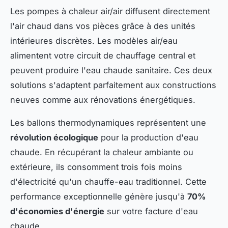
Les pompes à chaleur air/air diffusent directement
l'air chaud dans vos pièces grâce à des unités
intérieures discrètes. Les modèles air/eau
alimentent votre circuit de chauffage central et
peuvent produire l'eau chaude sanitaire. Ces deux
solutions s'adaptent parfaitement aux constructions
neuves comme aux rénovations énergétiques.
Les ballons thermodynamiques représentent une
révolution écologique
pour la production d'eau
chaude. En récupérant la chaleur ambiante ou
extérieure, ils consomment trois fois moins
d'électricité qu'un chauffe-eau traditionnel. Cette
performance exceptionnelle génère jusqu'à
70%
d'économies d'énergie
sur votre facture d'eau
chaude.