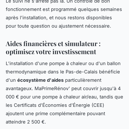
Le suivi ne s'arrête pas là. Un contrôle de bon
fonctionnement est programmé quelques semaines
après l'installation, et nous restons disponibles
pour toute question ou ajustement nécessaire.
Aides financières et simulateur :
optimisez votre investissement
L'installation d'une pompe à chaleur ou d'un ballon
thermodynamique dans le Pas-de-Calais bénéficie
d'un
écosystème d'aides
particulièrement
avantageux. MaPrimeRénov' peut couvrir jusqu'à 4
000 € pour une pompe à chaleur air/eau, tandis que
les Certificats d'Économies d'Énergie (CEE)
ajoutent une prime complémentaire pouvant
atteindre 2 500 €.