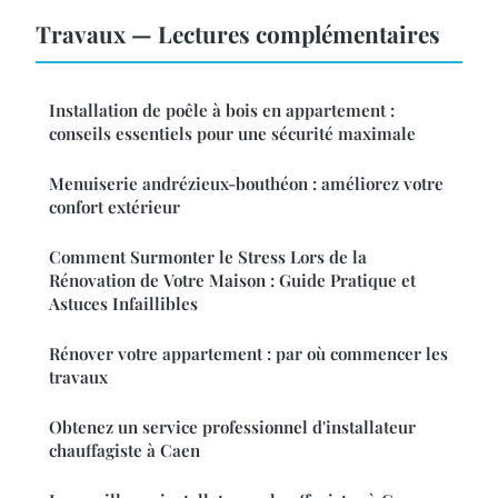
Travaux — Lectures complémentaires
Installation de poêle à bois en appartement :
conseils essentiels pour une sécurité maximale
Menuiserie andrézieux-bouthéon : améliorez votre
confort extérieur
Comment Surmonter le Stress Lors de la
Rénovation de Votre Maison : Guide Pratique et
Astuces Infaillibles
Rénover votre appartement : par où commencer les
travaux
Obtenez un service professionnel d'installateur
chauffagiste à Caen