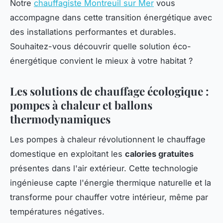
Notre
chauffagiste Montreuil sur Mer
vous
accompagne dans cette transition énergétique avec
des installations performantes et durables.
Souhaitez-vous découvrir quelle solution éco-
énergétique convient le mieux à votre habitat ?
Les solutions de chauffage écologique :
pompes à chaleur et ballons
thermodynamiques
Les pompes à chaleur révolutionnent le chauffage
domestique en exploitant les
calories gratuites
présentes dans l'air extérieur. Cette technologie
ingénieuse capte l'énergie thermique naturelle et la
transforme pour chauffer votre intérieur, même par
températures négatives.