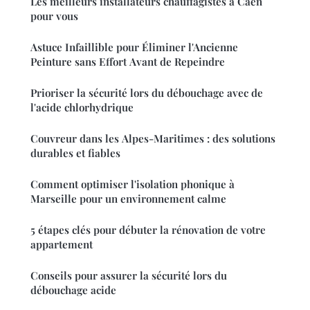
Les meilleurs installateurs chauffagistes à Caen
pour vous
Astuce Infaillible pour Éliminer l'Ancienne
Peinture sans Effort Avant de Repeindre
Prioriser la sécurité lors du débouchage avec de
l'acide chlorhydrique
Couvreur dans les Alpes-Maritimes : des solutions
durables et fiables
Comment optimiser l'isolation phonique à
Marseille pour un environnement calme
5 étapes clés pour débuter la rénovation de votre
appartement
Conseils pour assurer la sécurité lors du
débouchage acide