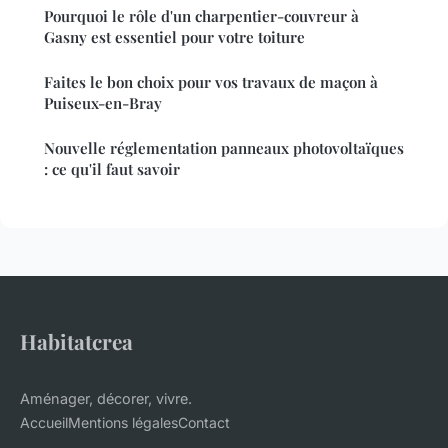
Pourquoi le rôle d'un charpentier-couvreur à
Gasny est essentiel pour votre toiture
Faites le bon choix pour vos travaux de maçon à
Puiseux-en-Bray
Nouvelle réglementation panneaux photovoltaïques
: ce qu'il faut savoir
Habitatcrea
Aménager, décorer, vivre.
Accueil
Mentions légales
Contact