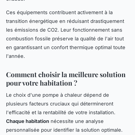
Ces équipements contribuent activement à la
transition énergétique en réduisant drastiquement
les émissions de CO2. Leur fonctionnement sans
combustion fossile préserve la qualité de l'air tout
en garantissant un confort thermique optimal toute
l'année.
Comment choisir la meilleure solution
pour votre habitation ?
Le choix d'une pompe à chaleur dépend de
plusieurs facteurs cruciaux qui détermineront
l'efficacité et la rentabilité de votre installation.
Chaque habitation
nécessite une analyse
personnalisée pour identifier la solution optimale.