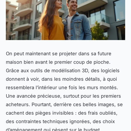
On peut maintenant se projeter dans sa future
maison bien avant le premier coup de pioche.
Grâce aux outils de modélisation 3D, des logiciels
donnent à voir, dans les moindres détails, à quoi
ressemblera l’intérieur une fois les murs montés.
Une avancée précieuse, surtout pour les premiers
acheteurs. Pourtant, derrière ces belles images, se
cachent des pièges invisibles : des frais oubliés,
des contraintes techniques ignorées, des choix
d’aménagement qui pèsent sur le budget.