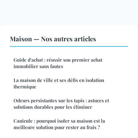
Maison — Nos autres articles
Guide d'achat : réussir son premier achat
immobilier sans fautes
La maison de ville et ses défis en isolation
thermique
Odeurs persistantes sur les tapis : astuces et
solutions durables pour les éliminer
Canicule : pourquoi isoler sa maison est la
meilleure solution pour rester au frais ?