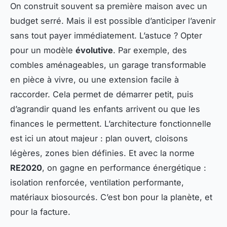
On construit souvent sa première maison avec un
budget serré. Mais il est possible d’anticiper l’avenir
sans tout payer immédiatement. L’astuce ? Opter
pour un modèle
évolutive
. Par exemple, des
combles aménageables, un garage transformable
en pièce à vivre, ou une extension facile à
raccorder. Cela permet de démarrer petit, puis
d’agrandir quand les enfants arrivent ou que les
finances le permettent. L’architecture fonctionnelle
est ici un atout majeur : plan ouvert, cloisons
légères, zones bien définies. Et avec la norme
RE2020
, on gagne en performance énergétique :
isolation renforcée, ventilation performante,
matériaux biosourcés. C’est bon pour la planète, et
pour la facture.