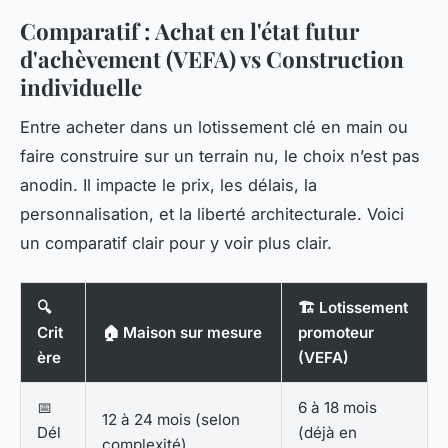
Comparatif : Achat en l'état futur
d'achèvement (VEFA) vs Construction
individuelle
Entre acheter dans un lotissement clé en main ou
faire construire sur un terrain nu, le choix n’est pas
anodin. Il impacte le prix, les délais, la
personnalisation, et la liberté architecturale. Voici
un comparatif clair pour y voir plus clair.
🔍
🏗️ Lotissement
Crit
🏠 Maison sur mesure
promoteur
ère
(VEFA)
📅
6 à 18 mois
12 à 24 mois (selon
Dél
(déjà en
complexité)