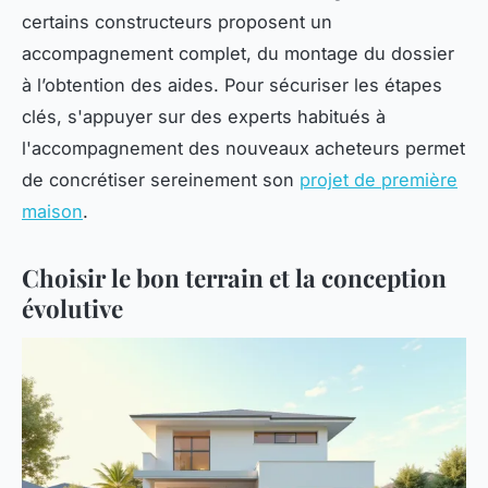
certains constructeurs proposent un
accompagnement complet, du montage du dossier
à l’obtention des aides. Pour sécuriser les étapes
clés, s'appuyer sur des experts habitués à
l'accompagnement des nouveaux acheteurs permet
de concrétiser sereinement son
projet de première
maison
.
Choisir le bon terrain et la conception
évolutive