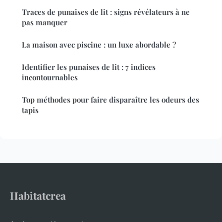
Traces de punaises de lit : signs révélateurs à ne
pas manquer
La maison avec piscine : un luxe abordable ?
Identifier les punaises de lit : 7 indices
incontournables
Top méthodes pour faire disparaître les odeurs des
tapis
Habitatcrea