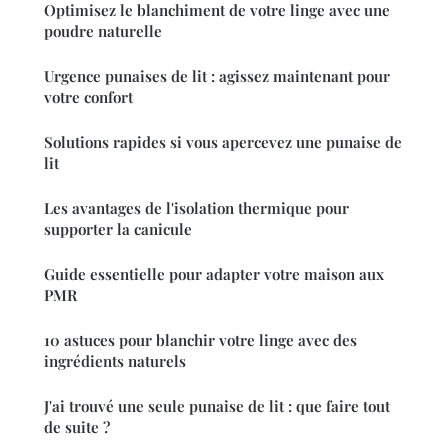
Optimisez le blanchiment de votre linge avec une
poudre naturelle
Urgence punaises de lit : agissez maintenant pour
votre confort
Solutions rapides si vous apercevez une punaise de
lit
Les avantages de l'isolation thermique pour
supporter la canicule
Guide essentielle pour adapter votre maison aux
PMR
10 astuces pour blanchir votre linge avec des
ingrédients naturels
J'ai trouvé une seule punaise de lit : que faire tout
de suite ?