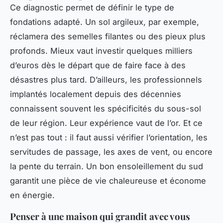
Ce diagnostic permet de définir le type de
fondations adapté. Un sol argileux, par exemple,
réclamera des semelles filantes ou des pieux plus
profonds. Mieux vaut investir quelques milliers
d’euros dès le départ que de faire face à des
désastres plus tard. D’ailleurs, les professionnels
implantés localement depuis des décennies
connaissent souvent les spécificités du sous-sol
de leur région. Leur expérience vaut de l’or. Et ce
n’est pas tout : il faut aussi vérifier l’orientation, les
servitudes de passage, les axes de vent, ou encore
la pente du terrain. Un bon ensoleillement du sud
garantit une pièce de vie chaleureuse et économe
en énergie.
Penser à une maison qui grandit avec vous