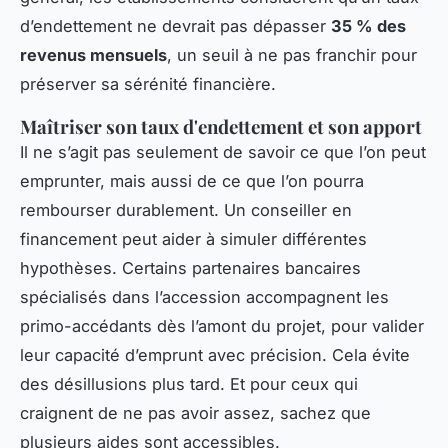
d’endettement ne devrait pas dépasser
35 % des
revenus mensuels
, un seuil à ne pas franchir pour
préserver sa sérénité financière.
Maîtriser son taux d'endettement et son apport
Il ne s’agit pas seulement de savoir ce que l’on peut
emprunter, mais aussi de ce que l’on pourra
rembourser durablement. Un conseiller en
financement peut aider à simuler différentes
hypothèses. Certains partenaires bancaires
spécialisés dans l’accession accompagnent les
primo-accédants dès l’amont du projet, pour valider
leur capacité d’emprunt avec précision. Cela évite
des désillusions plus tard. Et pour ceux qui
craignent de ne pas avoir assez, sachez que
plusieurs aides sont accessibles.