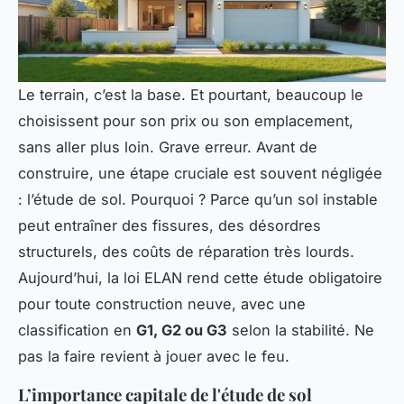
Le terrain, c’est la base. Et pourtant, beaucoup le
choisissent pour son prix ou son emplacement,
sans aller plus loin. Grave erreur. Avant de
construire, une étape cruciale est souvent négligée
: l’étude de sol. Pourquoi ? Parce qu’un sol instable
peut entraîner des fissures, des désordres
structurels, des coûts de réparation très lourds.
Aujourd’hui, la loi ELAN rend cette étude obligatoire
pour toute construction neuve, avec une
classification en
G1, G2 ou G3
selon la stabilité. Ne
pas la faire revient à jouer avec le feu.
L’importance capitale de l'étude de sol