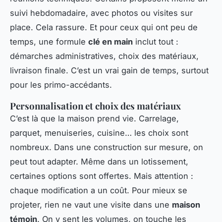
suivi hebdomadaire, avec photos ou visites sur
place. Cela rassure. Et pour ceux qui ont peu de
temps, une formule
clé en main
inclut tout :
démarches administratives, choix des matériaux,
livraison finale. C’est un vrai gain de temps, surtout
pour les primo-accédants.
Personnalisation et choix des matériaux
C’est là que la maison prend vie. Carrelage,
parquet, menuiseries, cuisine… les choix sont
nombreux. Dans une construction sur mesure, on
peut tout adapter. Même dans un lotissement,
certaines options sont offertes. Mais attention :
chaque modification a un coût. Pour mieux se
projeter, rien ne vaut une visite dans une
maison
témoin
. On y sent les volumes, on touche les