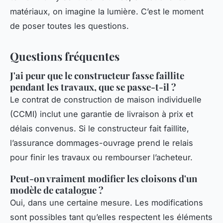
matériaux, on imagine la lumière. C’est le moment
de poser toutes les questions.
Questions fréquentes
J'ai peur que le constructeur fasse faillite
pendant les travaux, que se passe-t-il ?
Le contrat de construction de maison individuelle
(CCMI) inclut une garantie de livraison à prix et
délais convenus. Si le constructeur fait faillite,
l’assurance dommages-ouvrage prend le relais
pour finir les travaux ou rembourser l’acheteur.
Peut-on vraiment modifier les cloisons d'un
modèle de catalogue ?
Oui, dans une certaine mesure. Les modifications
sont possibles tant qu’elles respectent les éléments