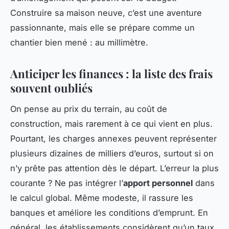
Construire sa maison neuve, c’est une aventure
passionnante, mais elle se prépare comme un
chantier bien mené : au millimètre.
Anticiper les finances : la liste des frais
souvent oubliés
On pense au prix du terrain, au coût de
construction, mais rarement à ce qui vient en plus.
Pourtant, les charges annexes peuvent représenter
plusieurs dizaines de milliers d’euros, surtout si on
n’y prête pas attention dès le départ. L’erreur la plus
courante ? Ne pas intégrer l’
apport personnel
dans
le calcul global. Même modeste, il rassure les
banques et améliore les conditions d’emprunt. En
général, les établissements considèrent qu’un taux