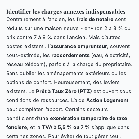
Identifier les charges annexes indispensables
Contrairement à l’ancien, les
frais de notaire
sont
réduits sur une maison neuve - environ 2 à 3 % du
prix contre 7 à 8 % dans l’ancien. Mais d’autres
postes existent : l’
assurance emprunteur
, souvent
sous-estimée, les
raccordements
(eau, électricité,
réseau télécom), parfois à la charge du propriétaire.
Sans oublier les aménagements extérieurs ou les
options de confort. Heureusement, des leviers
existent. Le
Prêt à Taux Zéro (PTZ)
est ouvert sous
conditions de ressources. L’aide
Action Logement
peut compléter l’apport. Certains secteurs
bénéficient d’une
exonération temporaire de taxe
foncière
, et la
TVA à 5,5 % ou 7 %
s’applique dans
certaines zones. Pour éviter de tout gérer seul,