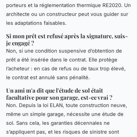
porteurs et la réglementation thermique RE2020. Un
architecte ou un constructeur peut vous guider sur
les adaptations faisables.
Si mon prêt est refusé après la signature, suis-
je engagé ?
Non, si une condition suspensive d’obtention de
prêt a été insérée dans le contrat. Elle protège
l’acheteur : en cas de refus ou de taux trop élevé,
le contrat est annulé sans pénalité.
Un ami m'a dit que l'étude de sol était
facultative pour son garage, est-ce vrai ?
Non. Depuis la loi ELAN, toute construction neuve,
même un simple garage, nécessite une étude de
sol. Sans cela, les garanties décennales ne
s’appliquent pas, et les risques de sinistre sont