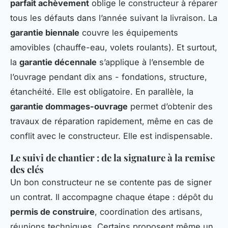
parfait achèvement
oblige le constructeur à réparer
tous les défauts dans l’année suivant la livraison. La
garantie biennale
couvre les équipements
amovibles (chauffe-eau, volets roulants). Et surtout,
la
garantie décennale
s’applique à l’ensemble de
l’ouvrage pendant dix ans - fondations, structure,
étanchéité. Elle est obligatoire. En parallèle, la
garantie dommages-ouvrage
permet d’obtenir des
travaux de réparation rapidement, même en cas de
conflit avec le constructeur. Elle est indispensable.
Le suivi de chantier : de la signature à la remise
des clés
Un bon constructeur ne se contente pas de signer
un contrat. Il accompagne chaque étape : dépôt du
permis de construire
, coordination des artisans,
réunions techniques. Certains proposent même un