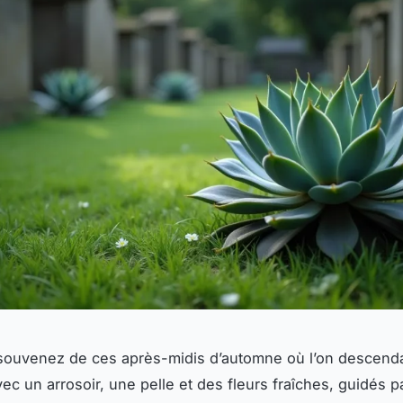
souvenez de ces après-midis d’automne où l’on descenda
ec un arrosoir, une pelle et des fleurs fraîches, guidés p