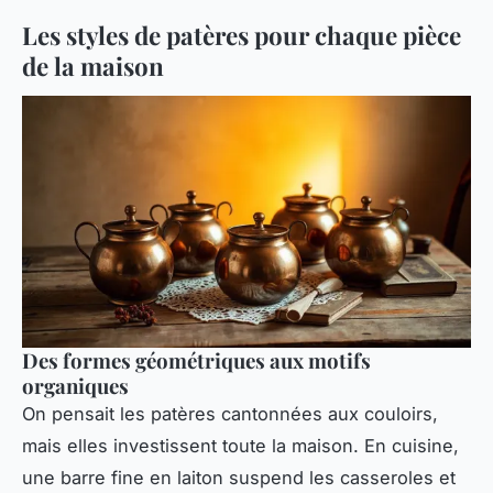
Les styles de patères pour chaque pièce
de la maison
Des formes géométriques aux motifs
organiques
On pensait les patères cantonnées aux couloirs,
mais elles investissent toute la maison. En cuisine,
une barre fine en laiton suspend les casseroles et