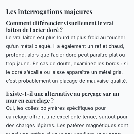
Les interrogations majeures
Comment différencier visuellement le vrai
laiton de l'acier doré ?
Le vrai laiton est plus lourd et plus froid au toucher
qu’un métal plaqué. Il a également un reflet chaud,
profond, alors que l’acier doré peut paraître plat ou
trop jaune. En cas de doute, examinez les bords : si
le doré s’écaille ou laisse apparaître un métal gris,
c’est probablement un placage de mauvaise qualité.
Existe-t-il une alternative au perçage sur un
mur en carrelage ?
Oui, les colles polymères spécifiques pour
carrelage offrent une excellente tenue, surtout pour
des charges légères. Les patères magnétiques sont