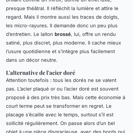
presque théâtral. Il réfléchit la lumière et attire le
regard. Mais il montre aussi les traces de doigts,
les micro-rayures. Il demande donc un peu plus
d’entretien. Le laiton
brossé
, lui, offre un rendu
satiné, plus discret, plus moderne. Il cache mieux
l’usure quotidienne et s’intègre plus facilement
dans un décor neutre.
L'alternative de l'acier doré
Attention toutefois : tous les dorés ne se valent
pas. L’acier plaqué or ou l’acier doré est souvent
proposé à des prix très bas. Mais cette économie à
court terme peut se transformer en regret. Le
placage s’écaille avec le temps, surtout s’il est
sollicité régulièrement. On passe alors d’un bel
objet à une pièce disgracieuse, avec des bords qui