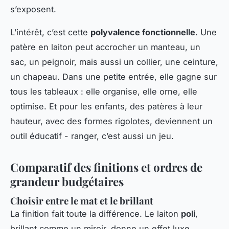
s’exposent.
L’intérêt, c’est cette
polyvalence fonctionnelle
. Une
patère en laiton peut accrocher un manteau, un
sac, un peignoir, mais aussi un collier, une ceinture,
un chapeau. Dans une petite entrée, elle gagne sur
tous les tableaux : elle organise, elle orne, elle
optimise. Et pour les enfants, des patères à leur
hauteur, avec des formes rigolotes, deviennent un
outil éducatif - ranger, c’est aussi un jeu.
Comparatif des finitions et ordres de
grandeur budgétaires
Choisir entre le mat et le brillant
La finition fait toute la différence. Le laiton
poli
,
brillant comme un miroir, donne un effet luxe,