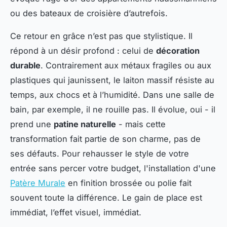
ou des bateaux de croisière d’autrefois.
Ce retour en grâce n’est pas que stylistique. Il
répond à un désir profond : celui de
décoration
durable
. Contrairement aux métaux fragiles ou aux
plastiques qui jaunissent, le laiton massif résiste au
temps, aux chocs et à l’humidité. Dans une salle de
bain, par exemple, il ne rouille pas. Il évolue, oui - il
prend une
patine naturelle
- mais cette
transformation fait partie de son charme, pas de
ses défauts. Pour rehausser le style de votre
entrée sans percer votre budget, l'installation d'une
Patère Murale
en finition brossée ou polie fait
souvent toute la différence. Le gain de place est
immédiat, l’effet visuel, immédiat.