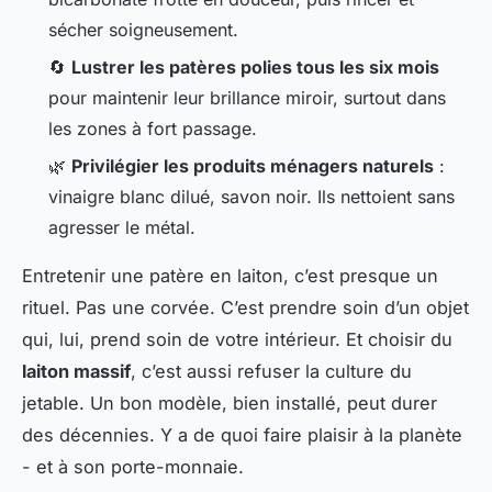
sécher soigneusement.
🔄
Lustrer les patères polies tous les six mois
pour maintenir leur brillance miroir, surtout dans
les zones à fort passage.
🌿
Privilégier les produits ménagers naturels
:
vinaigre blanc dilué, savon noir. Ils nettoient sans
agresser le métal.
Entretenir une patère en laiton, c’est presque un
rituel. Pas une corvée. C’est prendre soin d’un objet
qui, lui, prend soin de votre intérieur. Et choisir du
laiton massif
, c’est aussi refuser la culture du
jetable. Un bon modèle, bien installé, peut durer
des décennies. Y a de quoi faire plaisir à la planète
- et à son porte-monnaie.