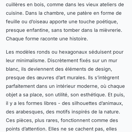
cuillères en bois, comme dans les vieux ateliers de
cuisine. Dans la chambre, une patère en forme de
feuille ou d’oiseau apporte une touche poétique,
presque enfantine, sans tomber dans la mièvrerie.
Chaque forme raconte une histoire.
Les modèles ronds ou hexagonaux séduisent pour
leur minimalisme. Discrètement fixés sur un mur
blanc, ils deviennent des éléments de design,
presque des œuvres d’art murales. Ils s’intègrent
parfaitement dans un intérieur moderne, où chaque
objet a sa place, son utilité, son esthétique. Et puis,
il y a les formes libres - des silhouettes d’animaux,
des arabesques, des motifs inspirés de la nature.
Ces pièces, plus rares, fonctionnent comme des
points d’attention. Elles ne se cachent pas, elles