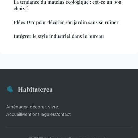
La tendance du matelas écologique : est-ce un bon
choix ?
Idées DIY pour décorer son jardin sans se ruiner
Intégrer le style industriel dans le bureau
Habitatcrea
Aménager, décorer, vivre.
Accueil
Mentions légales
Contact