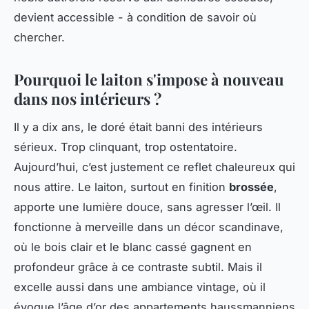
devient accessible - à condition de savoir où
chercher.
Pourquoi le laiton s'impose à nouveau
dans nos intérieurs ?
Il y a dix ans, le doré était banni des intérieurs
sérieux. Trop clinquant, trop ostentatoire.
Aujourd’hui, c’est justement ce reflet chaleureux qui
nous attire. Le laiton, surtout en finition
brossée
,
apporte une lumière douce, sans agresser l’œil. Il
fonctionne à merveille dans un décor scandinave,
où le bois clair et le blanc cassé gagnent en
profondeur grâce à ce contraste subtil. Mais il
excelle aussi dans une ambiance vintage, où il
évoque l’âge d’or des appartements haussmanniens