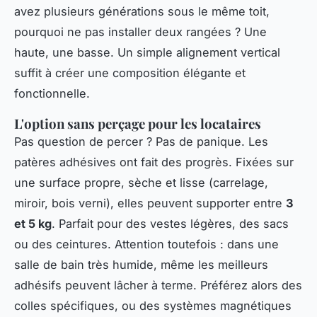
avez plusieurs générations sous le même toit,
pourquoi ne pas installer deux rangées ? Une
haute, une basse. Un simple alignement vertical
suffit à créer une composition élégante et
fonctionnelle.
L'option sans perçage pour les locataires
Pas question de percer ? Pas de panique. Les
patères adhésives ont fait des progrès. Fixées sur
une surface propre, sèche et lisse (carrelage,
miroir, bois verni), elles peuvent supporter entre
3
et 5 kg
. Parfait pour des vestes légères, des sacs
ou des ceintures. Attention toutefois : dans une
salle de bain très humide, même les meilleurs
adhésifs peuvent lâcher à terme. Préférez alors des
colles spécifiques, ou des systèmes magnétiques