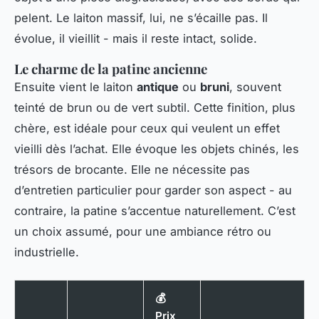
pelent. Le laiton massif, lui, ne s’écaille pas. Il
évolue, il vieillit - mais il reste intact, solide.
Le charme de la patine ancienne
Ensuite vient le laiton
antique
ou
bruni
, souvent
teinté de brun ou de vert subtil. Cette finition, plus
chère, est idéale pour ceux qui veulent un effet
vieilli dès l’achat. Elle évoque les objets chinés, les
trésors de brocante. Elle ne nécessite pas
d’entretien particulier pour garder son aspect - au
contraire, la patine s’accentue naturellement. C’est
un choix assumé, pour une ambiance rétro ou
industrielle.
💰
Prix