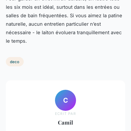
les six mois est idéal, surtout dans les entrées ou
salles de bain fréquentées. Si vous aimez la patine
naturelle, aucun entretien particulier n’est
nécessaire - le laiton évoluera tranquillement avec
le temps.
deco
C
ECRIT PAR
Camil