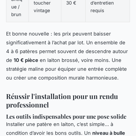
toucher
30 €
d’entretien
ue /
vintage
requis
brun
Et bonne nouvelle : les prix peuvent baisser
significativement à l’achat par lot. Un ensemble de
4 à 6 patères permet souvent de descendre autour
de
10 € pièce
en laiton brossé, voire moins. Une
stratégie maline pour équiper une entrée complète
ou créer une composition murale harmonieuse.
Réussir l'installation pour un rendu
professionnel
Les outils indispensables pour une pose solide
Installer une patère en laiton, c’est simple… à
condition d’avoir les bons outils. Un
niveau à bulle