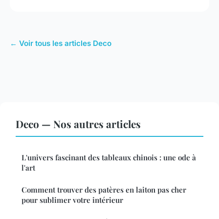
← Voir tous les articles Deco
Deco — Nos autres articles
L'univers fascinant des tableaux chinois : une ode à
l'art
Comment trouver des patères en laiton pas cher
pour sublimer votre intérieur