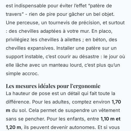
est indispensable pour éviter l’effet “patère de
travers” - rien de pire pour gâcher un bel objet.
Une perceuse, un tournevis de précision, et surtout
: des chevilles adaptées à votre mur. En placo,
privilégiez les chevilles à ailettes ; en béton, des
chevilles expansives. Installer une patère sur un
support instable, c’est courir au désastre : le jour où
elle lâche avec un manteau lourd, c’est plus qu’un
simple accroc.
Les mesures idéales pour l'ergonomie
La hauteur de pose est un détail qui fait toute la
différence. Pour les adultes, comptez environ
1,70
m
du sol. Cela permet de suspendre un vêtement
sans se pencher. Pour les enfants, entre
1,10 m et
1,20 m
, ils peuvent devenir autonomes. Et si vous